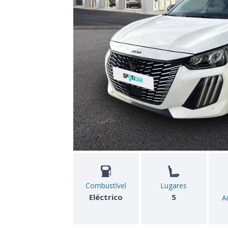
Combustível
Lugares
Eléctrico
5
A