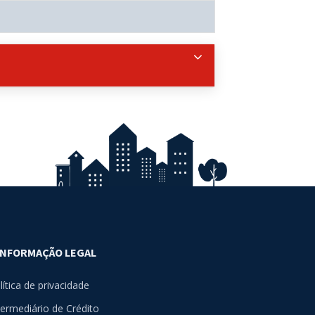
INFORMAÇÃO LEGAL
lítica de privacidade
termediário de Crédito