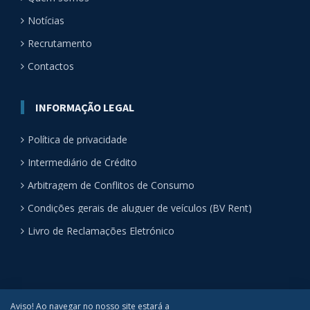
Notícias
Recrutamento
Contactos
INFORMAÇÃO LEGAL
Política de privacidade
Intermediário de Crédito
Arbitragem de Conflitos de Consumo
Condições gerais de aluguer de veículos (BV Rent)
Livro de Reclamações Eletrónico
Aviso! Ao navegar no nosso site estará a