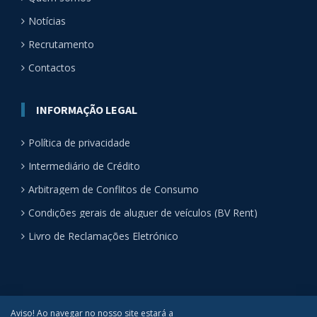
Notícias
Recrutamento
Contactos
INFORMAÇÃO LEGAL
Política de privacidade
Intermediário de Crédito
Arbitragem de Conflitos de Consumo
Condições gerais de aluguer de veículos (BV Rent)
Livro de Reclamações Eletrónico
Aviso! Ao navegar no nosso site estará a